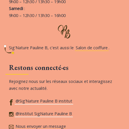
9h00 – 12h30 / 13h30 – 19h00
Samedi
:
9h00 – 12h30 / 13h30 – 16h00
Sig'Nature Pauline B, c'est aussi le
Salon de coiffure
.
Restons connecté·es
Rejoignez nous sur les réseaux sociaux et interagissez
avec notre actualité.
@Sig’Nature Pauline B institut
@Institut SigNature Pauline B
Nous envoyer un message