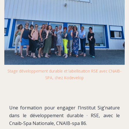
Stage développement durable et labellisation RSE avec CNAIB-
SPA, chez Kodevelop
Une formation pour engager l’Institut Sig’nature
dans le développement durable · RSE, avec le
Cnaib-Spa Nationale, CNAIB-spa 86.