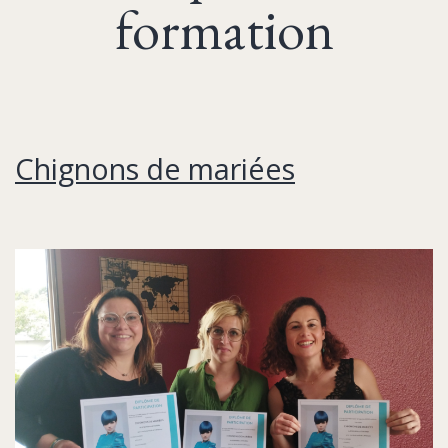
formation
Chignons de mariées