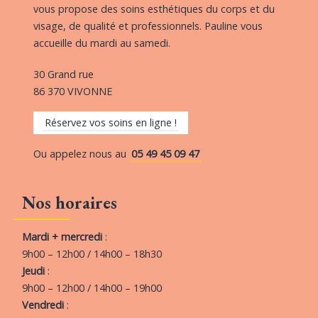
vous propose des soins esthétiques du corps et du
visage, de qualité et professionnels. Pauline vous
accueille du mardi au samedi.
30 Grand rue
86 370 VIVONNE
Réservez vos soins en ligne !
Ou appelez nous au
05 49 45 09 47
Nos horaires
Mardi + mercredi
:
9h00 – 12h00 / 14h00 – 18h30
Jeudi
:
9h00 – 12h00 / 14h00 – 19h00
Vendredi
: