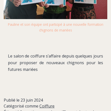
Pauline et son équipe ont participé à une nouvelle formation
chignons de mariées
Le salon de coiffure s’affaire depuis quelques jours
pour proposer de nouveaux chignons pour les
futures mariées
Publié le
23 juin 2024
Catégorisé comme
Coiffure