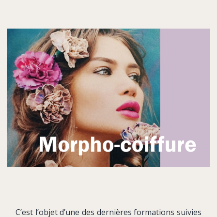
C’est l’objet d’une des dernières formations suivies