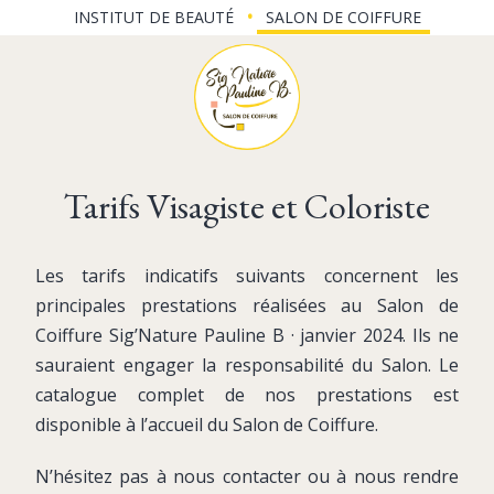
Aller
INSTITUT DE BEAUTÉ
SALON DE COIFFURE
au
contenu
Tarifs Visagiste et Coloriste
Les tarifs indicatifs suivants concernent les
principales prestations réalisées au Salon de
Coiffure Sig’Nature Pauline B · janvier 2024. Ils ne
sauraient engager la responsabilité du Salon. Le
catalogue complet de nos prestations est
disponible à l’accueil du Salon de Coiffure.
N’hésitez pas à nous contacter ou à nous rendre