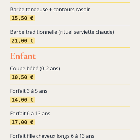
Barbe tondeuse + contours rasoir
15,50 €
Barbe traditionnelle (rituel serviette chaude)
21,00 €
Enfant
Coupe bébé (0-2 ans)
10,50 €
Forfait 3 à 5 ans
14,00 €
Forfait 6 à 13 ans
17,00 €
Forfait fille cheveux longs 6 à 13 ans