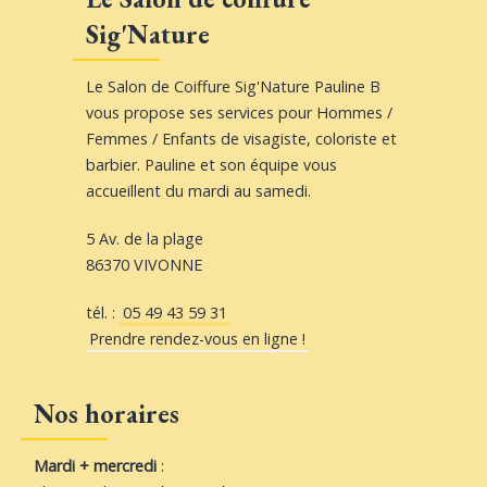
Sig'Nature
Le Salon de Coiffure Sig'Nature Pauline B
vous propose ses services pour Hommes /
Femmes / Enfants de visagiste, coloriste et
barbier. Pauline et son équipe vous
accueillent du mardi au samedi.
5 Av. de la plage
86370 VIVONNE
tél. :
05 49 43 59 31
Prendre rendez-vous en ligne !
Nos horaires
Mardi + mercredi
: