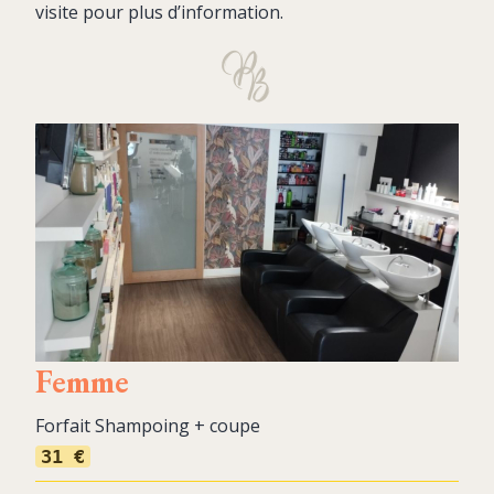
visite pour plus d’information.
Femme
Forfait Shampoing + coupe
31 €